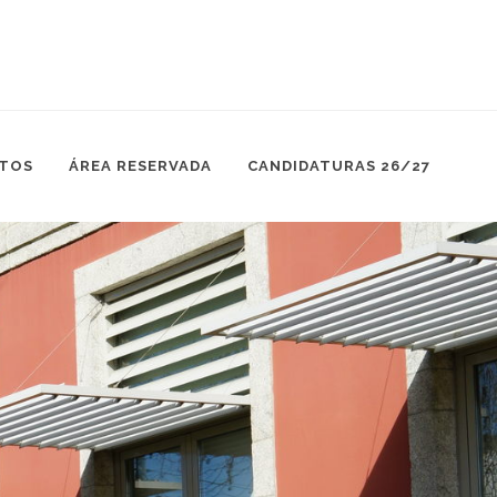
TOS
ÁREA RESERVADA
CANDIDATURAS 26/27