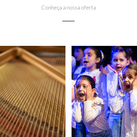
Conheça a nossa oferta