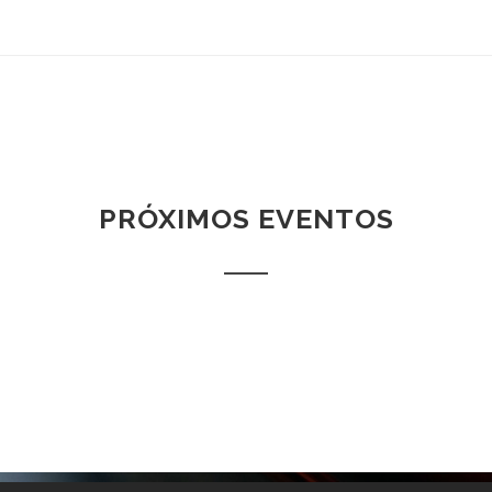
PRÓXIMOS EVENTOS