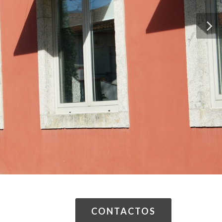
CONTACTOS