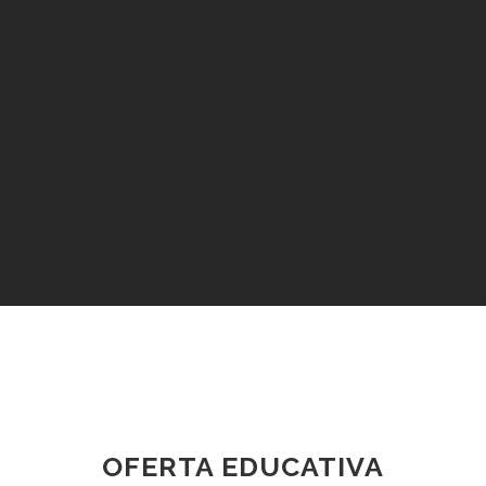
OFERTA EDUCATIVA