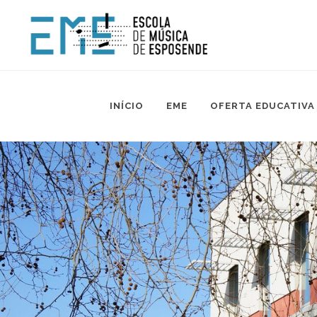
INÍCIO
EME
OFERTA EDUCATIVA