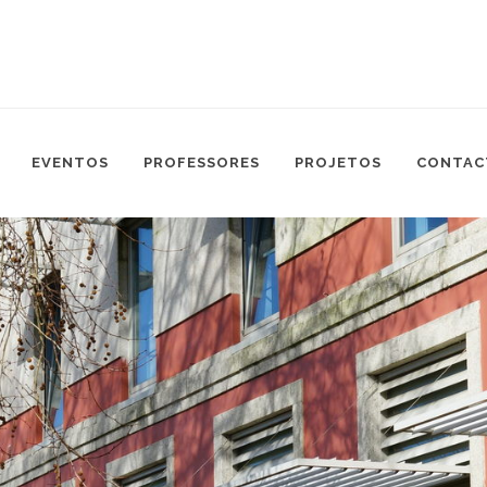
EVENTOS
PROFESSORES
PROJETOS
CONTAC