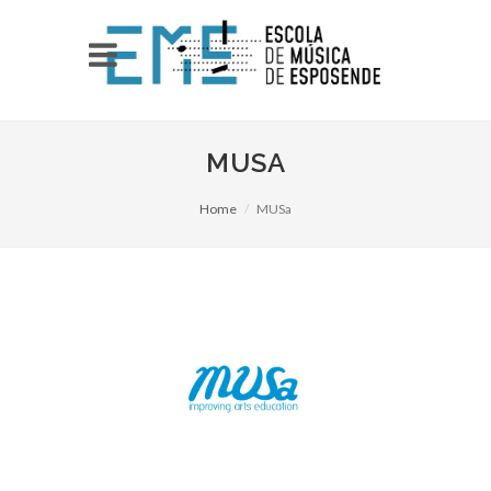
MUSA
Home
MUSa