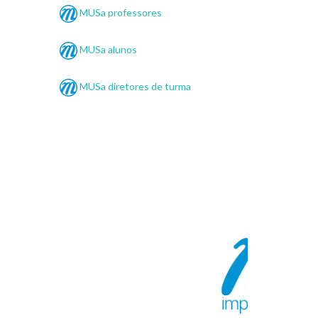
MUSa professores
MUSa alunos
MUSa diretores de turma