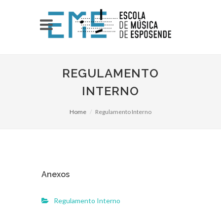
REGULAMENTO
INTERNO
Home
Regulamento Interno
Anexos
Regulamento Interno