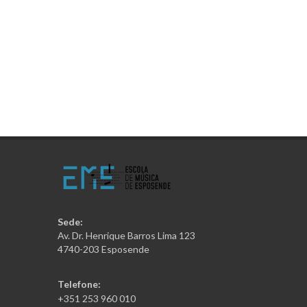
Sede:
Av. Dr. Henrique Barros Lima 123
4740-203 Esposende
Telefone:
+351 253 960 010