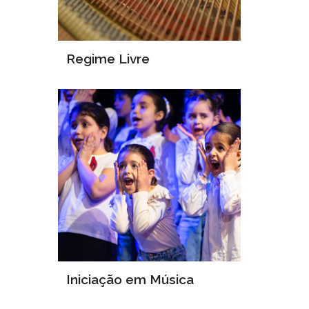
Regime Livre
Iniciação em Música