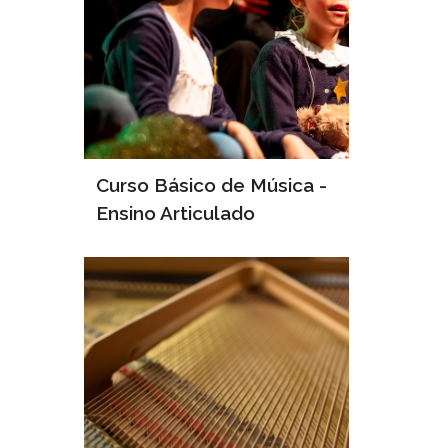
Curso Básico de Música -
Ensino Articulado