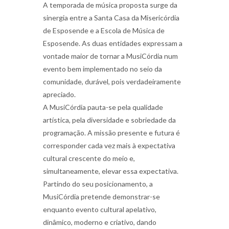
A temporada de música proposta surge da
sinergia entre a Santa Casa da Misericórdia
de Esposende e a Escola de Música de
Esposende. As duas entidades expressam a
vontade maior de tornar a MusiCórdia num
evento bem implementado no seio da
comunidade, durável, pois verdadeiramente
apreciado.
A MusiCórdia pauta-se pela qualidade
artística, pela diversidade e sobriedade da
programação. A missão presente e futura é
corresponder cada vez mais à expectativa
cultural crescente do meio e,
simultaneamente, elevar essa expectativa.
Partindo do seu posicionamento, a
MusiCórdia pretende demonstrar-se
enquanto evento cultural apelativo,
dinâmico, moderno e criativo, dando