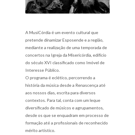
A MusiCórdia é um evento cultural que
pretende dinamizar Esposende e a região,
mediante a realização de uma temporada de
concertos na Igreja da Misericórdia, edifício
do século XVI classificado como Imóvel de
Interesse Público.
O programa é eclético, percorrendo a
história da música desde a Renascença até
aos nossos dias, escrita para diversos
contextos. Para tal, conta com um leque
diversificado de músicos e agrupamentos,
desde os que se enquadram em processo de
formação até a profissionais de reconhecido
mérito artístico.