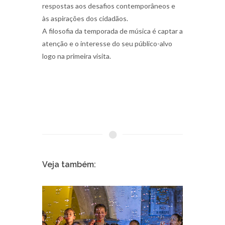
respostas aos desafios contemporâneos e
às aspirações dos cidadãos.
A filosofia da temporada de música é captar a
atenção e o interesse do seu público-alvo
logo na primeira visita.
Veja também: