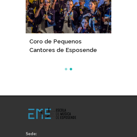
Coro de Pequenos
Cantores de Esposende
Sede: