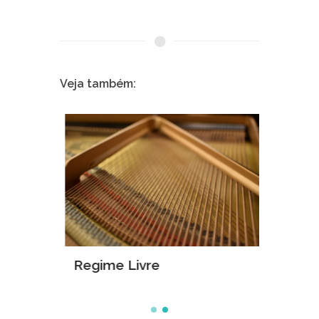
Veja também:
Regime Livre