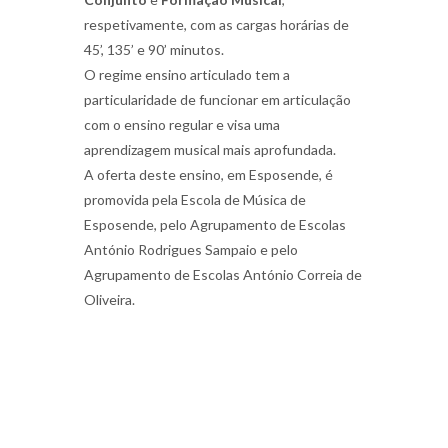
respetivamente, com as cargas horárias de
45’, 135’ e 90’ minutos.
O regime ensino articulado tem a
particularidade de funcionar em articulação
com o ensino regular e visa uma
aprendizagem musical mais aprofundada.
A oferta deste ensino, em Esposende, é
promovida pela Escola de Música de
Esposende, pelo Agrupamento de Escolas
António Rodrigues Sampaio e pelo
Agrupamento de Escolas António Correia de
Oliveira.