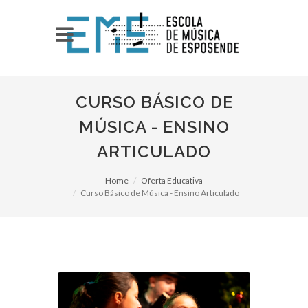
CURSO BÁSICO DE
MÚSICA - ENSINO
ARTICULADO
Home
Oferta Educativa
Curso Básico de Música - Ensino Articulado