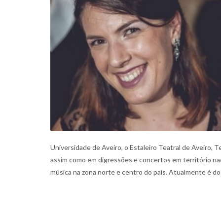
Universidade de Aveiro, o Estaleiro Teatral de Aveiro, 
assim como em digressões e concertos em território nac
música na zona norte e centro do país. Atualmente é do