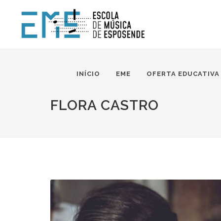
INÍCIO
EME
OFERTA EDUCATIVA
FLORA CASTRO