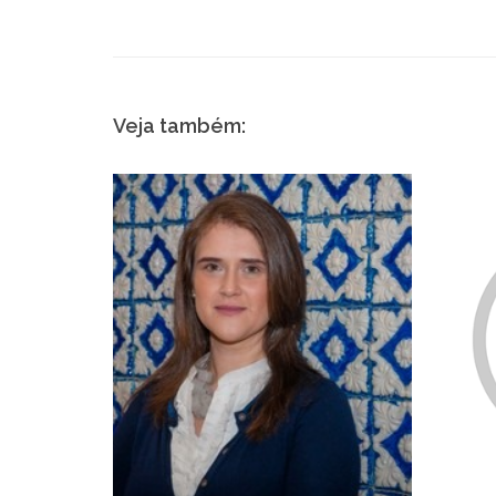
Veja também: