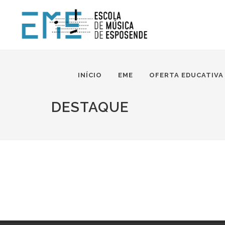
INÍCIO
EME
OFERTA EDUCATIVA
DESTAQUE