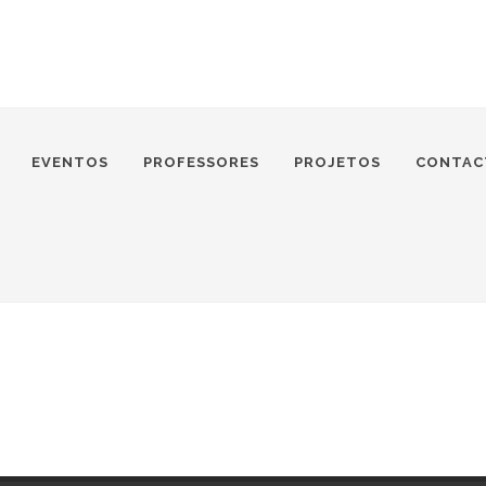
EVENTOS
PROFESSORES
PROJETOS
CONTAC