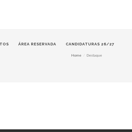
TOS
ÁREA RESERVADA
CANDIDATURAS 26/27
Home
Destaque