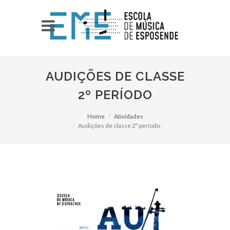
AUDIÇÕES DE CLASSE
2º PERÍODO
Home
Atividades
Audições de classe 2º período