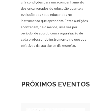
cria condições para um acompanhamento
dos encarregados de educação quanto a
evolução dos seus educandos no
instrumento que aprendem. Estas audições
acontecem, pelo menos, uma vez por
período, de acordo com a organização de
cada professor de instrumento no que aos
objetivos da sua classe diz respeito.
PRÓXIMOS EVENTOS