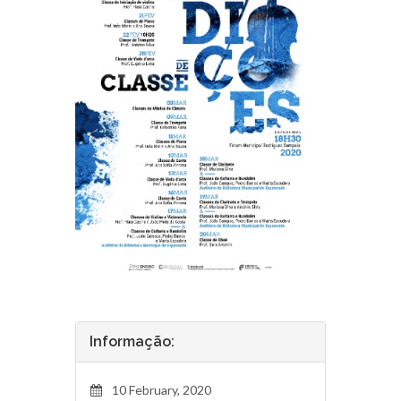
Informação:
10 February, 2020