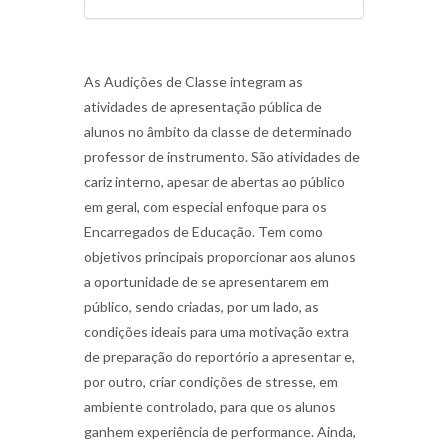
As Audições de Classe integram as
atividades de apresentação pública de
alunos no âmbito da classe de determinado
professor de instrumento. São atividades de
cariz interno, apesar de abertas ao público
em geral, com especial enfoque para os
Encarregados de Educação. Tem como
objetivos principais proporcionar aos alunos
a oportunidade de se apresentarem em
público, sendo criadas, por um lado, as
condições ideais para uma motivação extra
de preparação do reportório a apresentar e,
por outro, criar condições de stresse, em
ambiente controlado, para que os alunos
ganhem experiência de performance. Ainda,