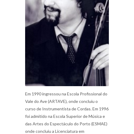
Em 1990 ingressou na Escola Profissional do
Vale do Ave (ARTAVE), onde concluiu o
curso de Instrumentista de Cordas. Em 1996
foi admitido na Escola Superior de Música e
das Artes do Espectáculo do Porto (ESMAE)
onde concluiu a Licenciatura em