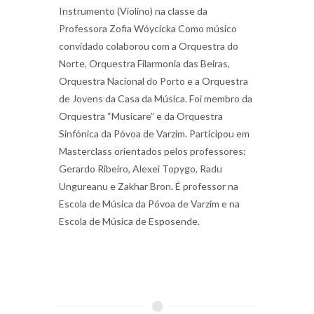
Instrumento (Violino) na classe da
Professora Zofia Wóycicka Como músico
convidado colaborou com a Orquestra do
Norte, Orquestra Filarmonia das Beiras,
Orquestra Nacional do Porto e a Orquestra
de Jovens da Casa da Música. Foi membro da
Orquestra “Musicare” e da Orquestra
Sinfónica da Póvoa de Varzim. Participou em
Masterclass orientados pelos professores:
Gerardo Ribeiro, Alexei Topygo, Radu
Ungureanu e Zakhar Bron. É professor na
Escola de Música da Póvoa de Varzim e na
Escola de Música de Esposende.