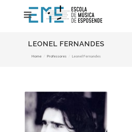
LEONEL FERNANDES
Home
Professores
Leonel Fernandes