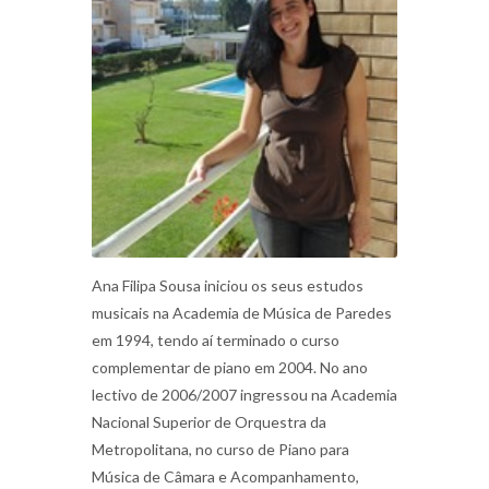
Ana Filipa Sousa iniciou os seus estudos
musicais na Academia de Música de Paredes
em 1994, tendo aí terminado o curso
complementar de piano em 2004. No ano
lectivo de 2006/2007 ingressou na Academia
Nacional Superior de Orquestra da
Metropolitana, no curso de Piano para
Música de Câmara e Acompanhamento,