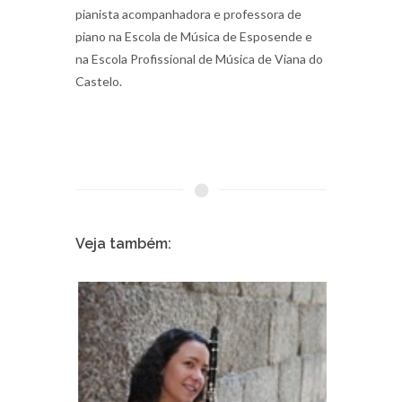
pianista acompanhadora e professora de
piano na Escola de Música de Esposende e
na Escola Profissional de Música de Viana do
Castelo.
Veja também: