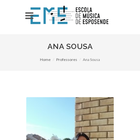
ANA SOUSA
Home
Professores
Ana Sousa