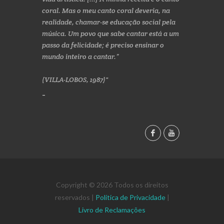
coral. Mas o meu canto coral deveria, na
realidade, chamar-se educação social pela
música. Um povo que sabe cantar está a um
passo da felicidade; é preciso ensinar o
mundo inteiro a cantar.”
(VILLA-LOBOS, 1987)
Copyright © 2026 Todos os direitos
reservados |
Política de Privacidade
|
Livro de Reclamações