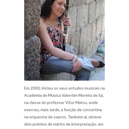
Em 2003, iniciou os seus estudos musicais na
Academia de Música Valentim Moreira de Sá,
na classe do professor Vítor Matos, onde
exerceu, mais tarde, a função de concertina
na orquestra de sopros. Também aí, obteve
dois prémios de mérito de interpretação, em