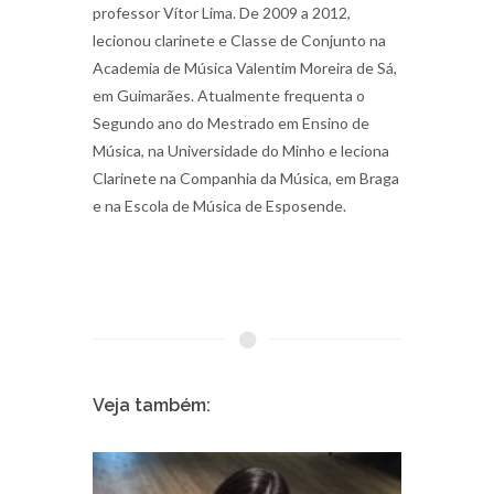
professor Vítor Lima. De 2009 a 2012,
lecionou clarinete e Classe de Conjunto na
Academia de Música Valentim Moreira de Sá,
em Guimarães. Atualmente frequenta o
Segundo ano do Mestrado em Ensino de
Música, na Universidade do Minho e leciona
Clarinete na Companhia da Música, em Braga
e na Escola de Música de Esposende.
Veja também: