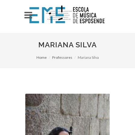
MARIANA SILVA
Home
Professores
Mariana Silva